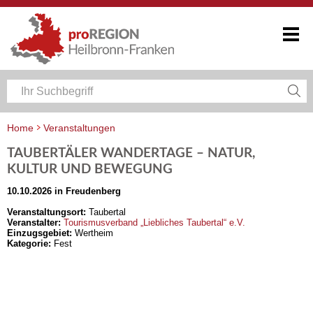
Home
Veranstaltungen
Veranstaltungskalender Heilbronn-Franken
TAUBERTÄLER WANDERTAGE – NATUR,
KULTUR UND BEWEGUNG
10.10.2026 in Freudenberg
Veranstaltungsort:
Taubertal
Veranstalter:
Tourismusverband „Liebliches Taubertal“ e.V.
Einzugsgebiet:
Wertheim
Kategorie:
Fest