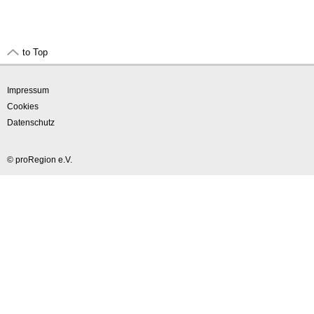
to Top
Impressum
Cookies
Datenschutz
© proRegion e.V.