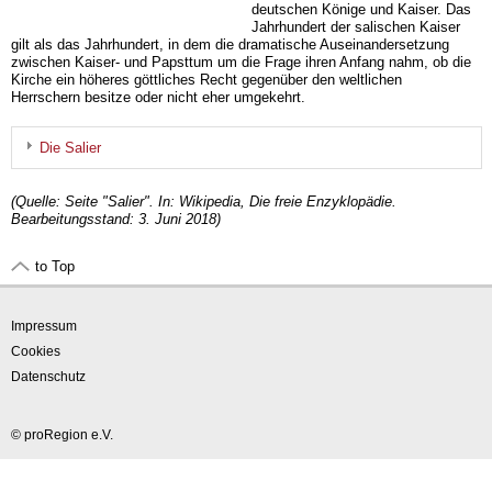
deutschen Könige und Kaiser. Das
Jahrhundert der salischen Kaiser
gilt als das Jahrhundert, in dem die dramatische Auseinandersetzung
zwischen Kaiser- und Papsttum um die Frage ihren Anfang nahm, ob die
Kirche ein höheres göttliches Recht gegenüber den weltlichen
Herrschern besitze oder nicht eher umgekehrt.
Die Salier
(Quelle: Seite "Salier". In: Wikipedia, Die freie Enzyklopädie.
Bearbeitungsstand: 3. Juni 2018)
to Top
Impressum
Cookies
Datenschutz
© proRegion e.V.