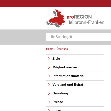
Home
Über uns
Ziele
Mitglied werden
Informationsmaterial
Vorstand und Beirat
Gründung
Presse
Links