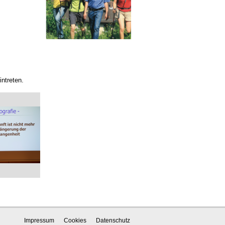
ntreten.
Impressum
Cookies
Datenschutz