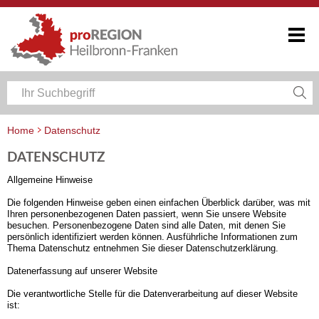
Home
Datenschutz
DATENSCHUTZ
Allgemeine Hinweise
Die folgenden Hinweise geben einen einfachen Überblick darüber, was mit
Ihren personenbezogenen Daten passiert, wenn Sie unsere Website
besuchen. Personenbezogene Daten sind alle Daten, mit denen Sie
persönlich identifiziert werden können. Ausführliche Informationen zum
Thema Datenschutz entnehmen Sie dieser Datenschutzerklärung.
Datenerfassung auf unserer Website
Die verantwortliche Stelle für die Datenverarbeitung auf dieser Website
ist: