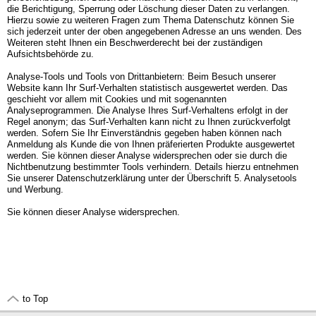
die Berichtigung, Sperrung oder Löschung dieser Daten zu verlangen.
Hierzu sowie zu weiteren Fragen zum Thema Datenschutz können Sie
sich jederzeit unter der oben angegebenen Adresse an uns wenden. Des
Weiteren steht Ihnen ein Beschwerderecht bei der zuständigen
Aufsichtsbehörde zu.
Analyse-Tools und Tools von Drittanbietern: Beim Besuch unserer
Website kann Ihr Surf-Verhalten statistisch ausgewertet werden. Das
geschieht vor allem mit Cookies und mit sogenannten
Analyseprogrammen. Die Analyse Ihres Surf-Verhaltens erfolgt in der
Regel anonym; das Surf-Verhalten kann nicht zu Ihnen zurückverfolgt
werden. Sofern Sie Ihr Einverständnis gegeben haben können nach
Anmeldung als Kunde die von Ihnen präferierten Produkte ausgewertet
werden. Sie können dieser Analyse widersprechen oder sie durch die
Nichtbenutzung bestimmter Tools verhindern. Details hierzu entnehmen
Sie unserer Datenschutzerklärung unter der Überschrift 5. Analysetools
und Werbung.
Sie können dieser Analyse widersprechen.
to Top