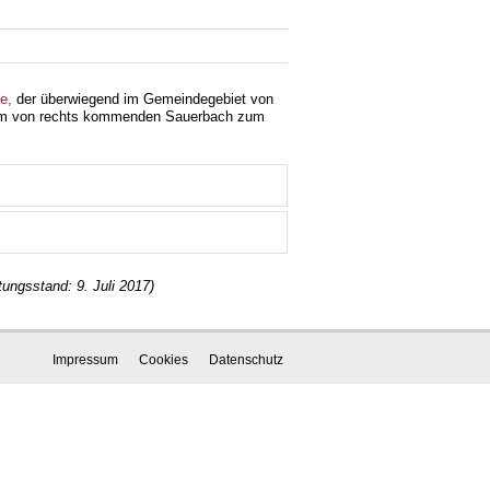
e,
der überwiegend im Gemeindegebiet von
m von rechts kommenden Sauerbach zum
tungsstand: 9. Juli 2017)
Impressum
Cookies
Datenschutz