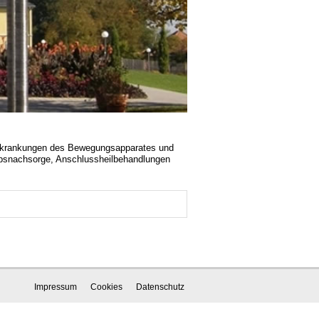
 Erkrankungen des Bewegungsapparates und
bsnachsorge, Anschlussheilbehandlungen
Impressum
Cookies
Datenschutz