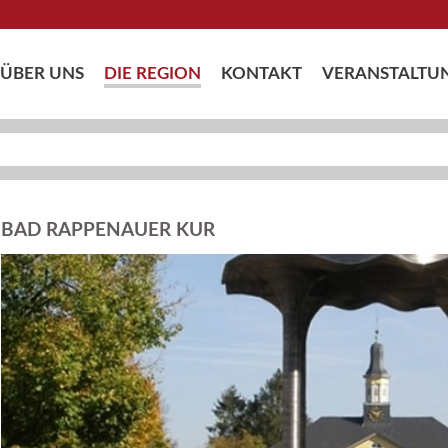
ÜBER UNS
DIE REGION
KONTAKT
VERANSTALTU
BAD RAPPENAUER KUR