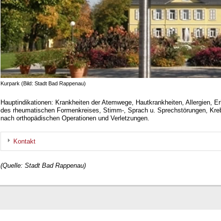
Kurpark (Bild: Stadt Bad Rappenau)
Hauptindikationen: Krankheiten der Atemwege, Hautkrankheiten, Allergien,
des rheumatischen Formenkreises, Stimm-, Sprach u. Sprechstörungen, Kre
nach orthopädischen Operationen und Verletzungen.
Kontakt
(Quelle: Stadt Bad Rappenau)