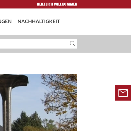
HERZLICH WILLKOMMEN
NGEN
NACHHALTIGKEIT