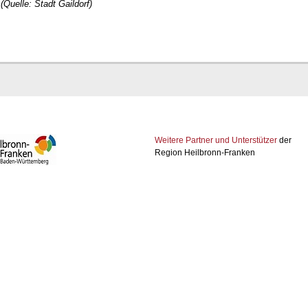
(Quelle: Stadt Gaildorf)
Weitere Partner und Unterstützer
der
Region Heilbronn-Franken