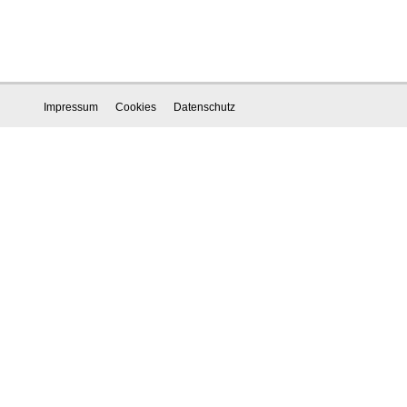
Impressum
Cookies
Datenschutz