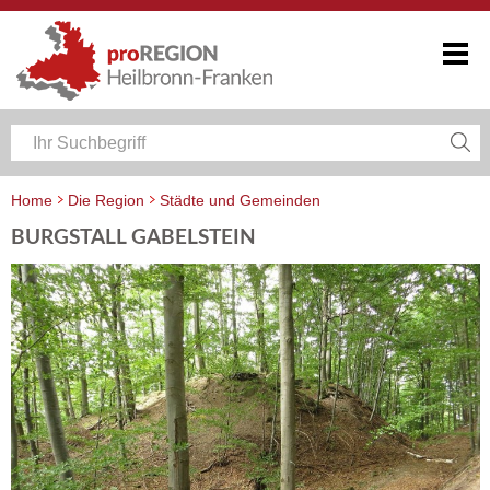
Home
Die Region
Städte und Gemeinden
BURGSTALL GABELSTEIN