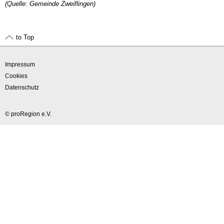
(Quelle: Gemeinde Zweiflingen)
to Top
Impressum
Cookies
Datenschutz
© proRegion e.V.