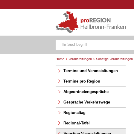
Home
Veranstaltungen
Sonstige Veranstaltungen
Termine und Veranstaltungen
Termine pro Region
Abgeordnetengespräche
Gespräche Verkehrswege
Regionaltag
Regional-Tafel
Sonstige Veranstaltungen