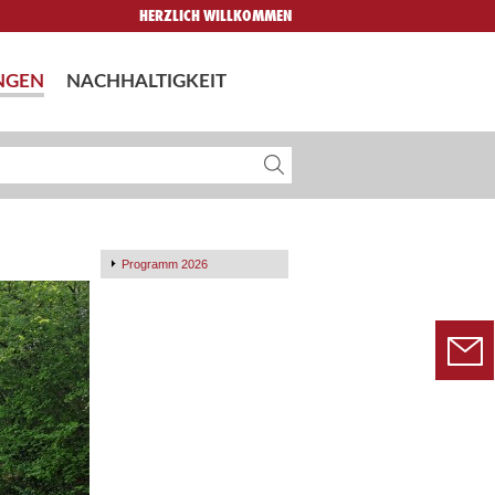
HERZLICH WILLKOMMEN
NGEN
NACHHALTIGKEIT
Programm 2026