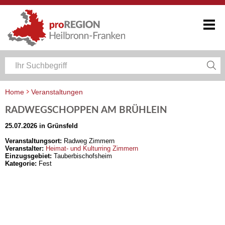
Home
Veranstaltungen
Veranstaltungskalender Heilbronn-Franken
RADWEGSCHOPPEN AM BRÜHLEIN
25.07.2026 in Grünsfeld
Veranstaltungsort:
Radweg Zimmern
Veranstalter:
Heimat- und Kulturring Zimmern
Einzugsgebiet:
Tauberbischofsheim
Kategorie:
Fest