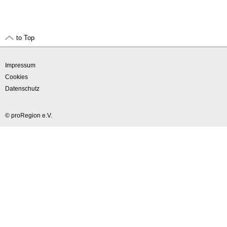
to Top
Impressum
Cookies
Datenschutz
© proRegion e.V.