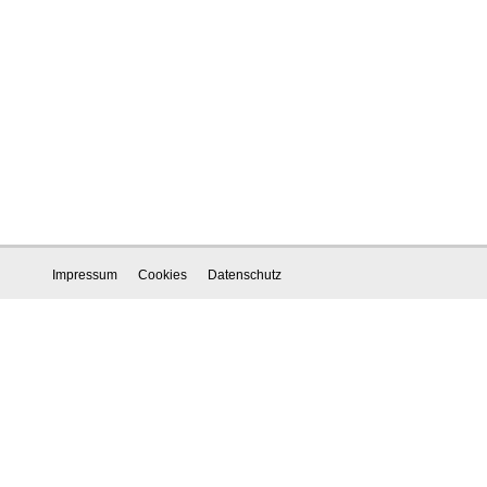
Impressum
Cookies
Datenschutz