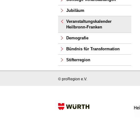
Jubiläum
Veranstaltungskalender
Heilbronn-Franken
Demografie
Bündnis für Transformation
Stifterregion
© proRegion e.V.