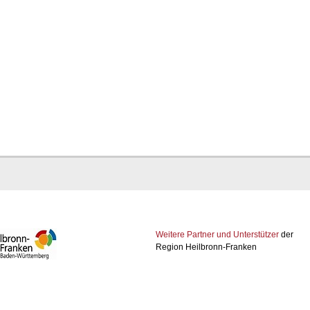
Weitere Partner und Unterstützer
der
Region Heilbronn-Franken