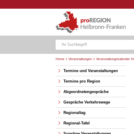
Home
Veranstaltungen
Veranstaltungskalender H
Termine und Veranstaltungen
Termine pro Region
Abgeordnetengespräche
Gespräche Verkehrswege
Regionaltag
Regional-Tafel
Sonstige Veranstaltungen