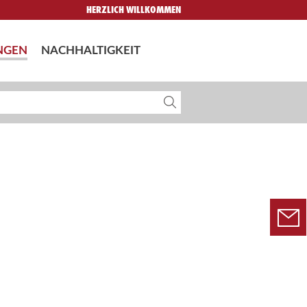
HERZLICH WILLKOMMEN
NGEN
NACHHALTIGKEIT