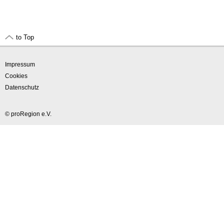
to Top
Impressum
Cookies
Datenschutz
© proRegion e.V.