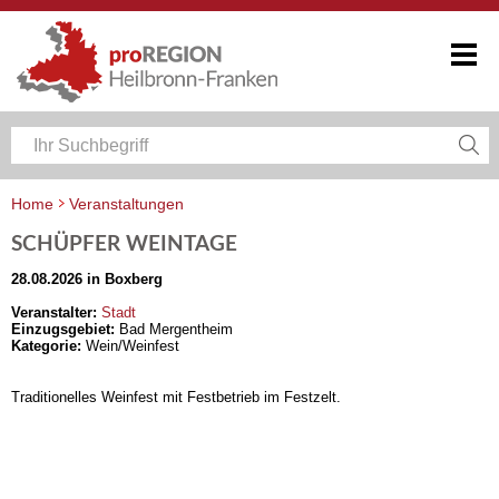
Home
Veranstaltungen
Veranstaltungskalender Heilbronn-Franken
SCHÜPFER WEINTAGE
28.08.2026 in Boxberg
Veranstalter:
Stadt
Einzugsgebiet:
Bad Mergentheim
Kategorie:
Wein/Weinfest
Traditionelles Weinfest mit Festbetrieb im Festzelt.