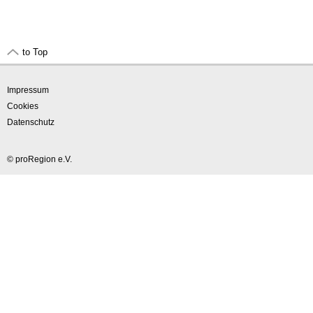
to Top
Impressum
Cookies
Datenschutz
© proRegion e.V.