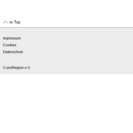
to Top
Impressum
Cookies
Datenschutz
© proRegion e.V.