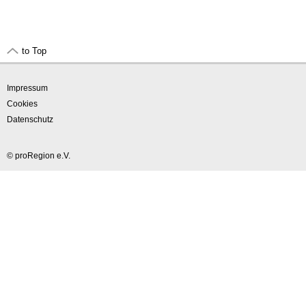
to Top
Impressum
Cookies
Datenschutz
© proRegion e.V.