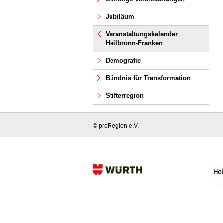
Jubiläum
Veranstaltungskalender
Heilbronn-Franken
Demografie
Bündnis für Transformation
Stifterregion
© proRegion e.V.