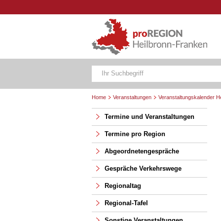
Home
Veranstaltungen
Veranstaltungskalender H
Termine und Veranstaltungen
Termine pro Region
Abgeordnetengespräche
Gespräche Verkehrswege
Regionaltag
Regional-Tafel
Sonstige Veranstaltungen