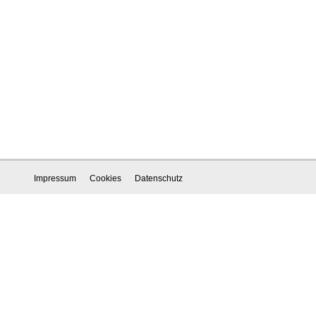
Impressum
Cookies
Datenschutz