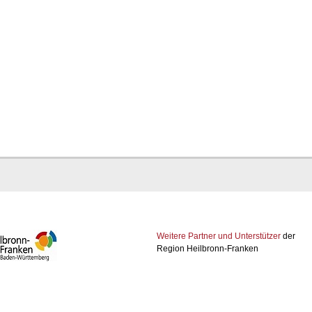
Weitere Partner und Unterstützer
der
Region Heilbronn-Franken