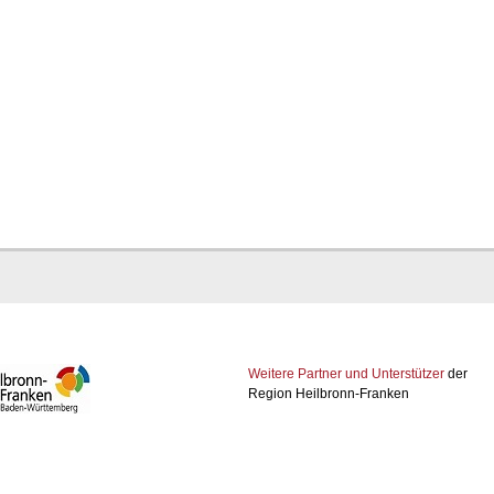
Weitere Partner und Unterstützer
der
Region Heilbronn-Franken