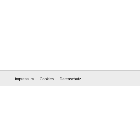
Impressum
Cookies
Datenschutz