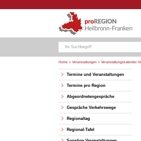
Home
Veranstaltungen
Veranstaltungskalender H
Termine und Veranstaltungen
Termine pro Region
Abgeordnetengespräche
Gespräche Verkehrswege
Regionaltag
Regional-Tafel
Sonstige Veranstaltungen