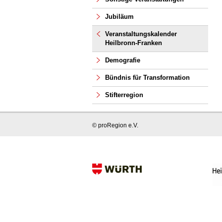
Jubiläum
Veranstaltungskalender
Heilbronn-Franken
Demografie
Bündnis für Transformation
Stifterregion
© proRegion e.V.