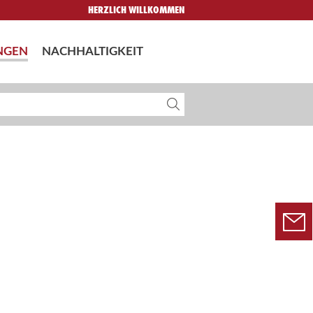
HERZLICH WILLKOMMEN
NGEN
NACHHALTIGKEIT