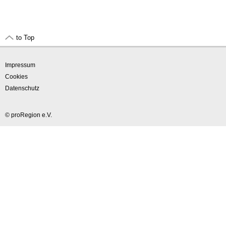
to Top
Impressum
Cookies
Datenschutz
© proRegion e.V.