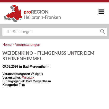
Home
Veranstaltungen
Veranstaltungskalender Heilbronn-Franken
WEIDENKINO - FILMGENUSS UNTER DEM
STERNENHIMMEL
09.08.2026 in Bad Mergentheim
Veranstaltungsort:
Wildpark
Veranstalter:
Wildpark
Einzugsgebiet:
Bad Mergentheim
Kategorie:
Film