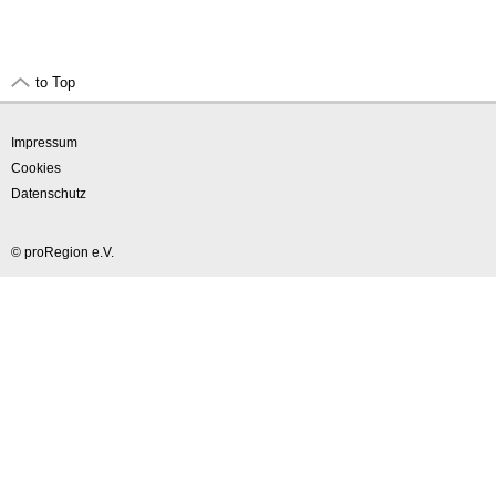
to Top
Impressum
Cookies
Datenschutz
© proRegion e.V.