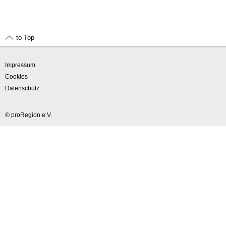
to Top
Impressum
Cookies
Datenschutz
© proRegion e.V.