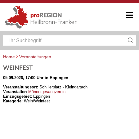
Home
Veranstaltungen
Veranstaltungskalender Heilbronn-Franken
WEINFEST
05.09.2026, 17:00 Uhr in Eppingen
Veranstaltungsort:
Schillerplatz - Kleingartach
Veranstalter:
Männergesangverein
Einzugsgebiet:
Eppingen
Kategorie:
Wein/Weinfest