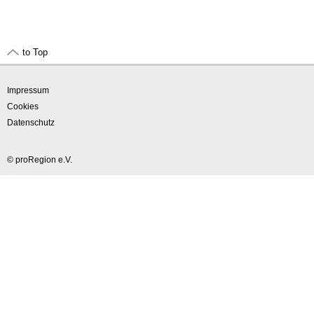
to Top
Impressum
Cookies
Datenschutz
© proRegion e.V.