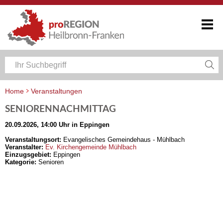
Home
Veranstaltungen
Veranstaltungskalender Heilbronn-Franken
SENIORENNACHMITTAG
20.09.2026, 14:00 Uhr in Eppingen
Veranstaltungsort:
Evangelisches Gemeindehaus - Mühlbach
Veranstalter:
Ev. Kirchengemeinde Mühlbach
Einzugsgebiet:
Eppingen
Kategorie:
Senioren