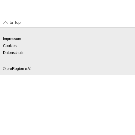
to Top
Impressum
Cookies
Datenschutz
© proRegion e.V.