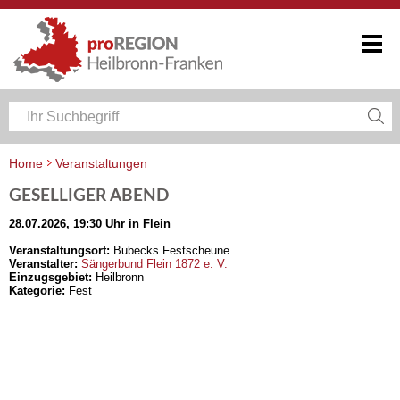
Home
Veranstaltungen
Veranstaltungskalender Heilbronn-Franken
GESELLIGER ABEND
28.07.2026, 19:30 Uhr in Flein
Veranstaltungsort:
Bubecks Festscheune
Veranstalter:
Sängerbund Flein 1872 e. V.
Einzugsgebiet:
Heilbronn
Kategorie:
Fest