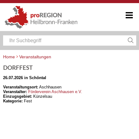
Home
Veranstaltungen
Veranstaltungskalender Heilbronn-Franken
DORFFEST
26.07.2026 in Schöntal
Veranstaltungsort:
Aschhausen
Veranstalter:
Förderverein Aschhausen e.V.
Einzugsgebiet:
Künzelsau
Kategorie:
Fest