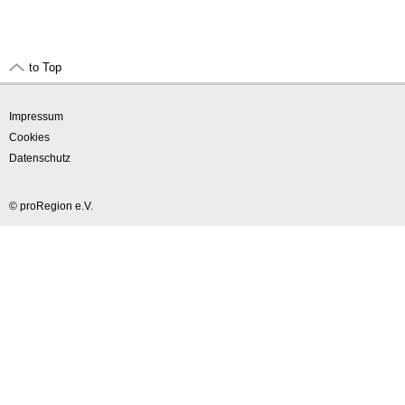
to Top
Impressum
Cookies
Datenschutz
© proRegion e.V.