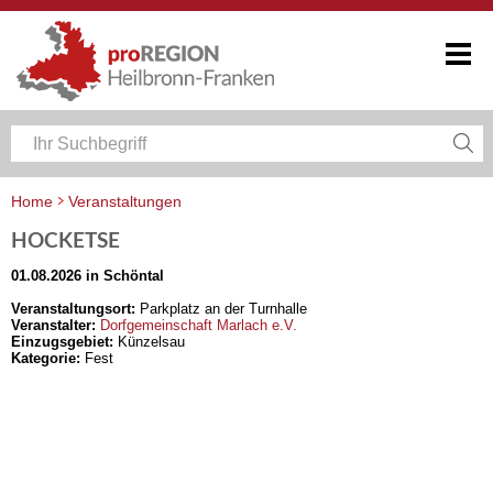
Home
Veranstaltungen
Veranstaltungskalender Heilbronn-Franken
HOCKETSE
01.08.2026 in Schöntal
Veranstaltungsort:
Parkplatz an der Turnhalle
Veranstalter:
Dorfgemeinschaft Marlach e.V.
Einzugsgebiet:
Künzelsau
Kategorie:
Fest