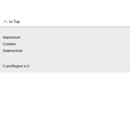
to Top
Impressum
Cookies
Datenschutz
© proRegion e.V.