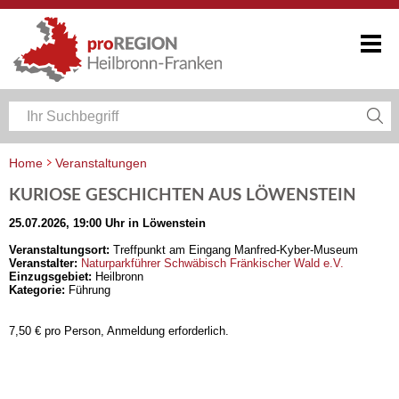
Home
Veranstaltungen
Veranstaltungskalender Heilbronn-Franken
KURIOSE GESCHICHTEN AUS LÖWENSTEIN
25.07.2026, 19:00 Uhr in Löwenstein
Veranstaltungsort:
Treffpunkt am Eingang Manfred-Kyber-Museum
Veranstalter:
Naturparkführer Schwäbisch Fränkischer Wald e.V.
Einzugsgebiet:
Heilbronn
Kategorie:
Führung
7,50 € pro Person, Anmeldung erforderlich.