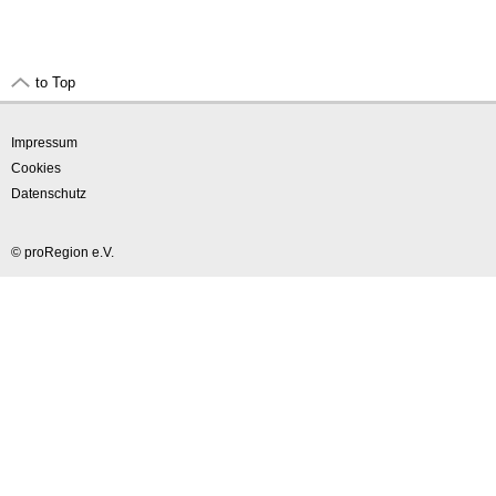
to Top
Impressum
Cookies
Datenschutz
© proRegion e.V.