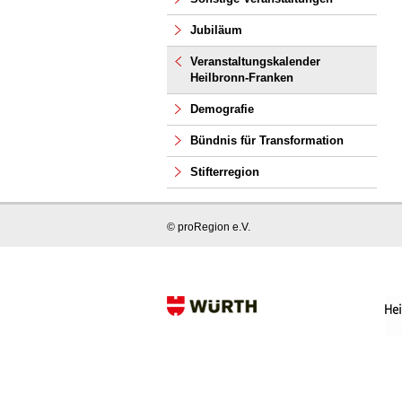
Jubiläum
Veranstaltungskalender
Heilbronn-Franken
Demografie
Bündnis für Transformation
Stifterregion
© proRegion e.V.