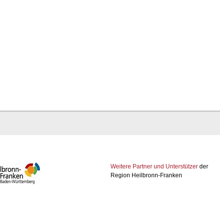
Weitere Partner und Unterstützer
der
Region Heilbronn-Franken