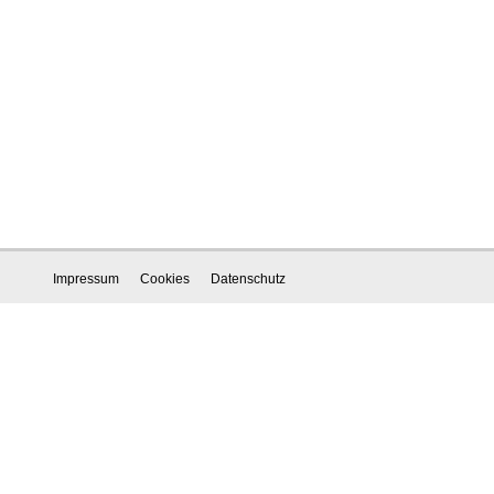
Impressum
Cookies
Datenschutz