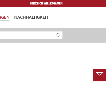
HERZLICH WILLKOMMEN
NGEN
NACHHALTIGKEIT