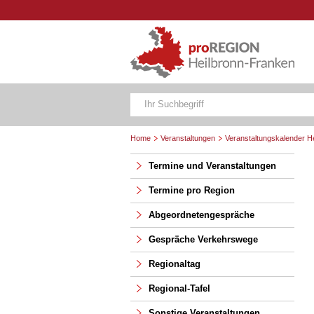
Home
Veranstaltungen
Veranstaltungskalender H
Termine und Veranstaltungen
Termine pro Region
Abgeordnetengespräche
Gespräche Verkehrswege
Regionaltag
Regional-Tafel
Sonstige Veranstaltungen