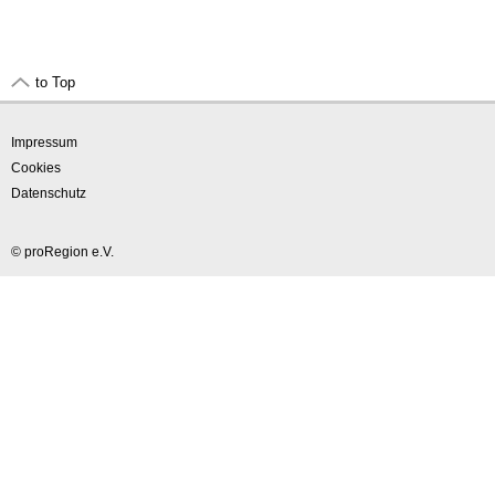
to Top
Impressum
Cookies
Datenschutz
© proRegion e.V.