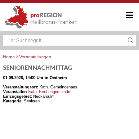
Home
Veranstaltungen
Veranstaltungskalender Heilbronn-Franken
SENIORENNACHMITTAG
01.09.2026, 14:00 Uhr in Oedheim
Veranstaltungsort:
Kath. Gemeindehaus
Veranstalter:
Kath. Kirchengemeinde
Einzugsgebiet:
Neckarsulm
Kategorie:
Senioren