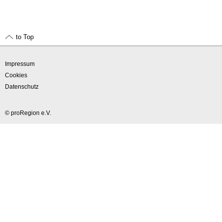
to Top
Impressum
Cookies
Datenschutz
© proRegion e.V.