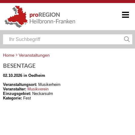
Home
Veranstaltungen
Veranstaltungskalender Heilbronn-Franken
BESENTAGE
02.10.2026 in Oedheim
Veranstaltungsort:
Musikerheim
Veranstalter:
Musikverein
Einzugsgebiet:
Neckarsulm
Kategorie:
Fest