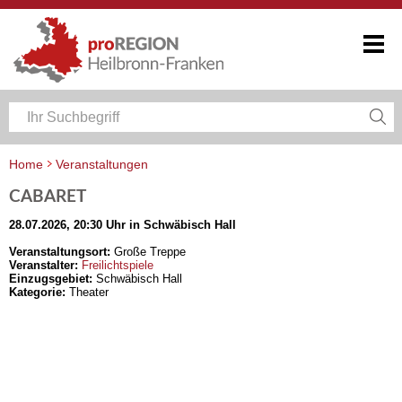
Home
Veranstaltungen
Veranstaltungskalender Heilbronn-Franken
CABARET
28.07.2026, 20:30 Uhr in Schwäbisch Hall
Veranstaltungsort:
Große Treppe
Veranstalter:
Freilichtspiele
Einzugsgebiet:
Schwäbisch Hall
Kategorie:
Theater