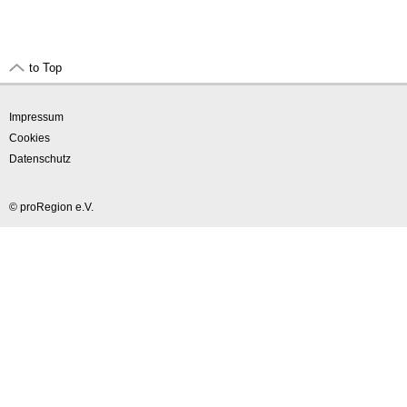
to Top
Impressum
Cookies
Datenschutz
© proRegion e.V.