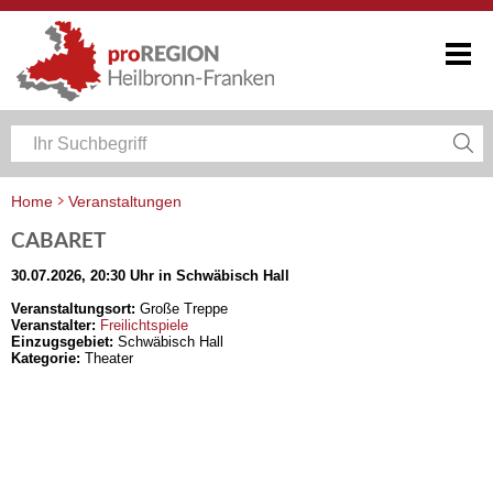
Home
Veranstaltungen
Veranstaltungskalender Heilbronn-Franken
CABARET
30.07.2026, 20:30 Uhr in Schwäbisch Hall
Veranstaltungsort:
Große Treppe
Veranstalter:
Freilichtspiele
Einzugsgebiet:
Schwäbisch Hall
Kategorie:
Theater