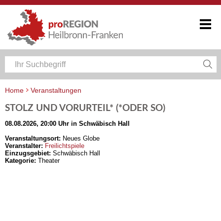
Home
Veranstaltungen
Veranstaltungskalender Heilbronn-Franken
STOLZ UND VORURTEIL* (*ODER SO)
08.08.2026, 20:00 Uhr in Schwäbisch Hall
Veranstaltungsort:
Neues Globe
Veranstalter:
Freilichtspiele
Einzugsgebiet:
Schwäbisch Hall
Kategorie:
Theater