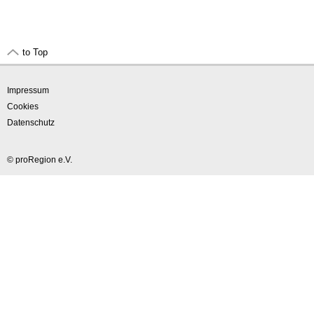
to Top
Impressum
Cookies
Datenschutz
© proRegion e.V.