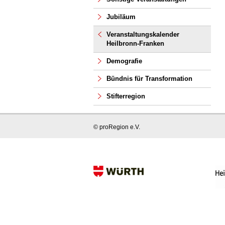
Jubiläum
Veranstaltungskalender
Heilbronn-Franken
Demografie
Bündnis für Transformation
Stifterregion
© proRegion e.V.