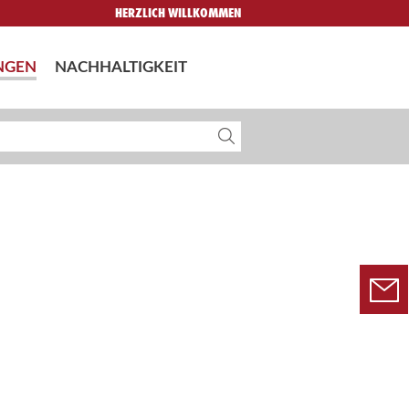
HERZLICH WILLKOMMEN
NGEN
NACHHALTIGKEIT