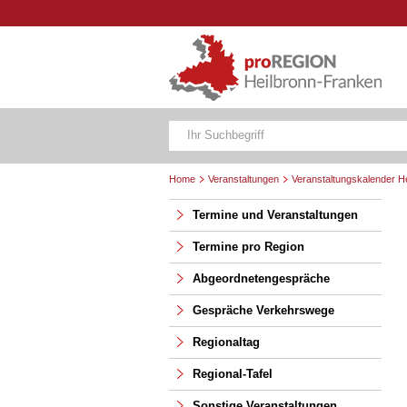
Home
Veranstaltungen
Veranstaltungskalender H
Termine und Veranstaltungen
Termine pro Region
Abgeordnetengespräche
Gespräche Verkehrswege
Regionaltag
Regional-Tafel
Sonstige Veranstaltungen