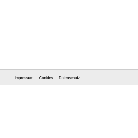
Impressum
Cookies
Datenschutz