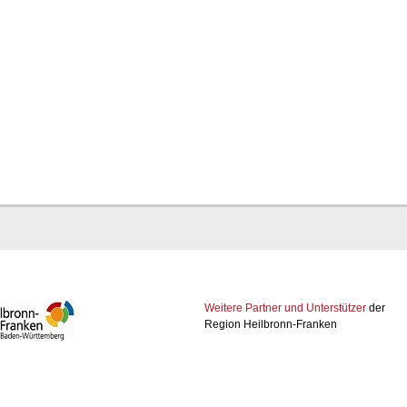
Weitere Partner und Unterstützer
der
Region Heilbronn-Franken