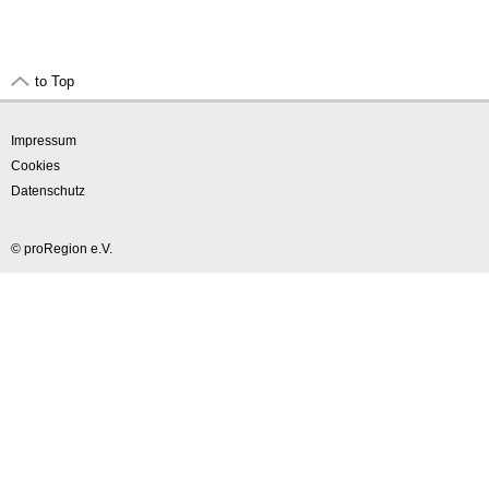
to Top
Impressum
Cookies
Datenschutz
© proRegion e.V.