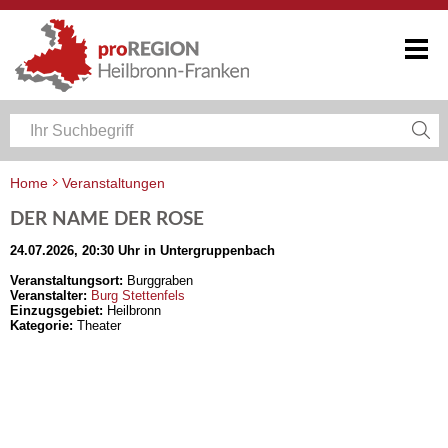
Home
Veranstaltungen
Veranstaltungskalender Heilbronn-Franken
DER NAME DER ROSE
24.07.2026, 20:30 Uhr in Untergruppenbach
Veranstaltungsort:
Burggraben
Veranstalter:
Burg Stettenfels
Einzugsgebiet:
Heilbronn
Kategorie:
Theater