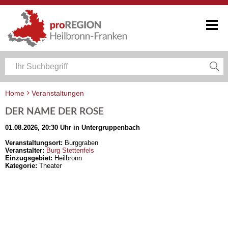
Home
Veranstaltungen
Veranstaltungskalender Heilbronn-Franken
DER NAME DER ROSE
01.08.2026, 20:30 Uhr in Untergruppenbach
Veranstaltungsort:
Burggraben
Veranstalter:
Burg Stettenfels
Einzugsgebiet:
Heilbronn
Kategorie:
Theater