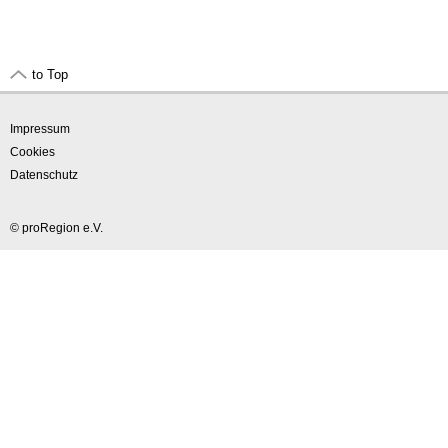
to Top
Impressum
Cookies
Datenschutz
© proRegion e.V.