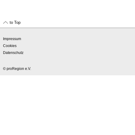
to Top
Impressum
Cookies
Datenschutz
© proRegion e.V.