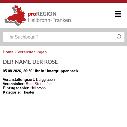
Home
Veranstaltungen
Veranstaltungskalender Heilbronn-Franken
DER NAME DER ROSE
05.08.2026, 20:30 Uhr in Untergruppenbach
Veranstaltungsort:
Burggraben
Veranstalter:
Burg Stettenfels
Einzugsgebiet:
Heilbronn
Kategorie:
Theater