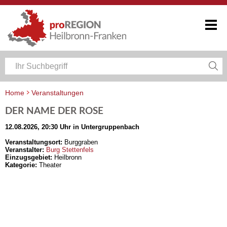
Home
Veranstaltungen
Veranstaltungskalender Heilbronn-Franken
DER NAME DER ROSE
12.08.2026, 20:30 Uhr in Untergruppenbach
Veranstaltungsort:
Burggraben
Veranstalter:
Burg Stettenfels
Einzugsgebiet:
Heilbronn
Kategorie:
Theater