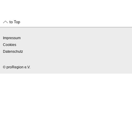
to Top
Impressum
Cookies
Datenschutz
© proRegion e.V.