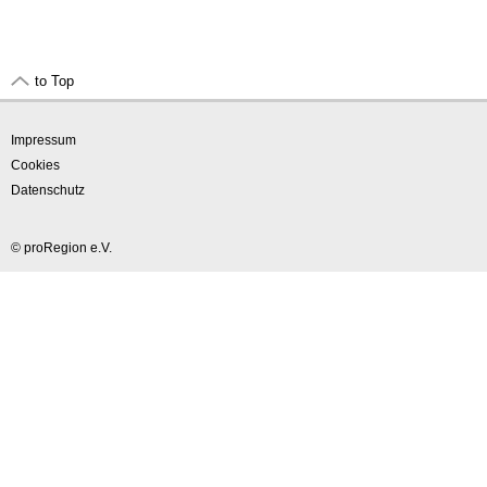
to Top
Impressum
Cookies
Datenschutz
© proRegion e.V.