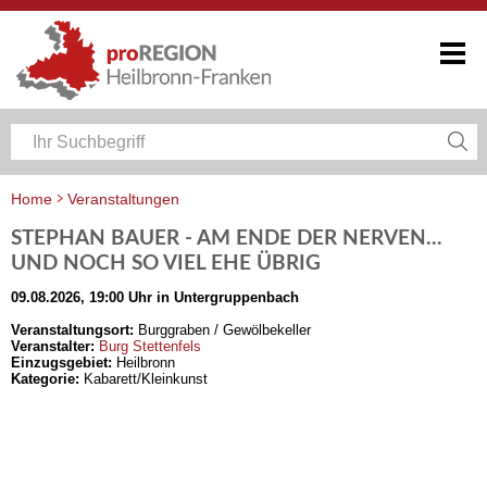
Home
Veranstaltungen
Veranstaltungskalender Heilbronn-Franken
STEPHAN BAUER - AM ENDE DER NERVEN...
UND NOCH SO VIEL EHE ÜBRIG
09.08.2026, 19:00 Uhr in Untergruppenbach
Veranstaltungsort:
Burggraben / Gewölbekeller
Veranstalter:
Burg Stettenfels
Einzugsgebiet:
Heilbronn
Kategorie:
Kabarett/Kleinkunst