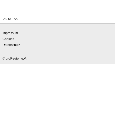
to Top
Impressum
Cookies
Datenschutz
© proRegion e.V.