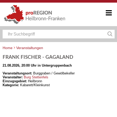
Home
Veranstaltungen
Veranstaltungskalender Heilbronn-Franken
FRANK FISCHER - GAGALAND
21.08.2026, 20:00 Uhr in Untergruppenbach
Veranstaltungsort:
Burggraben / Gewölbekeller
Veranstalter:
Burg Stettenfels
Einzugsgebiet:
Heilbronn
Kategorie:
Kabarett/Kleinkunst