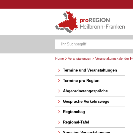
Home
Veranstaltungen
Veranstaltungskalender H
Termine und Veranstaltungen
Termine pro Region
Abgeordnetengespräche
Gespräche Verkehrswege
Regionaltag
Regional-Tafel
Sonstige Veranstaltungen