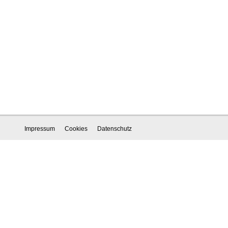
Impressum
Cookies
Datenschutz