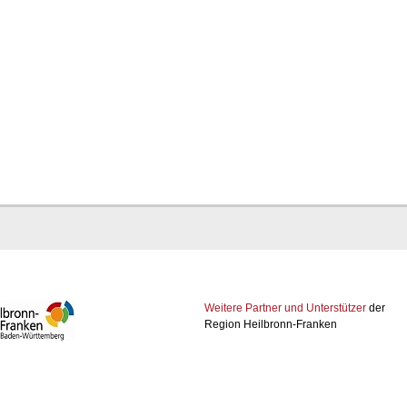
Weitere Partner und Unterstützer
der
Region Heilbronn-Franken