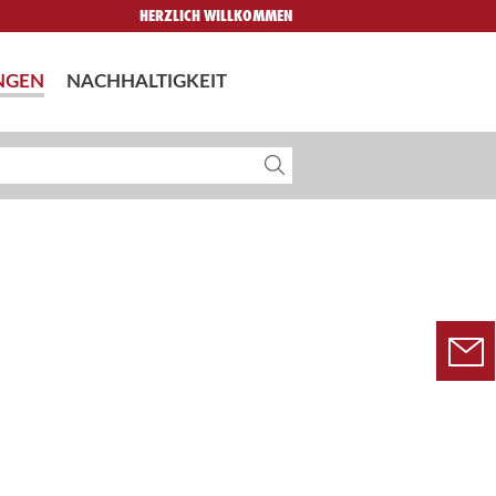
HERZLICH WILLKOMMEN
NGEN
NACHHALTIGKEIT