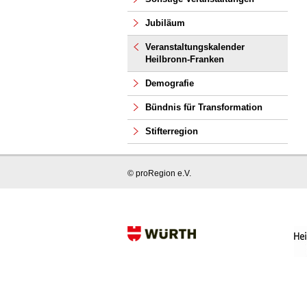
Jubiläum
Veranstaltungskalender
Heilbronn-Franken
Demografie
Bündnis für Transformation
Stifterregion
© proRegion e.V.