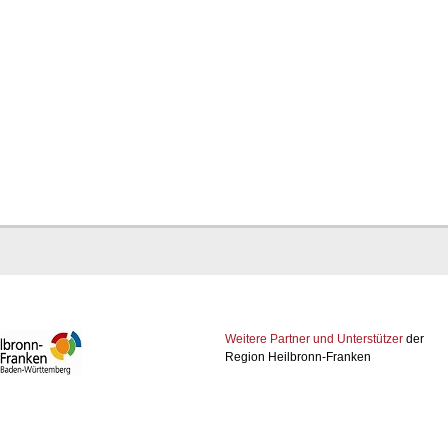
Weitere Partner und Unterstützer
der
Region Heilbronn-Franken