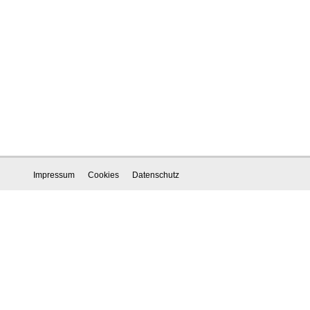
Impressum
Cookies
Datenschutz