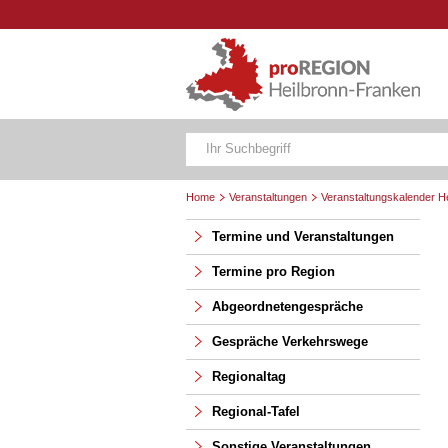
Home
Veranstaltungen
Veranstaltungskalender H
Termine und Veranstaltungen
Termine pro Region
Abgeordnetengespräche
Gespräche Verkehrswege
Regionaltag
Regional-Tafel
Sonstige Veranstaltungen