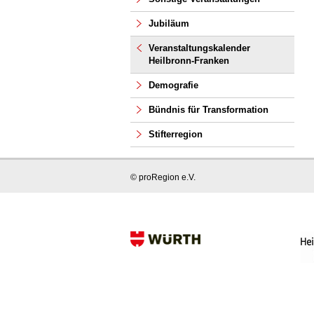
Jubiläum
Veranstaltungskalender
Heilbronn-Franken
Demografie
Bündnis für Transformation
Stifterregion
© proRegion e.V.