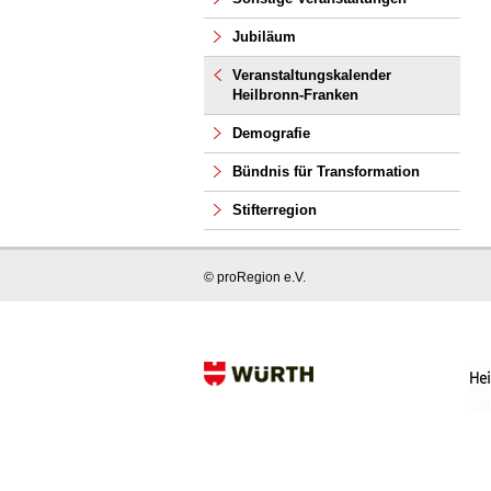
Jubiläum
Veranstaltungskalender
Heilbronn-Franken
Demografie
Bündnis für Transformation
Stifterregion
© proRegion e.V.