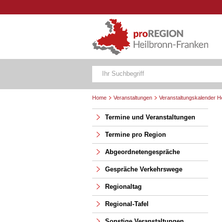
Home
Veranstaltungen
Veranstaltungskalender H
Termine und Veranstaltungen
Termine pro Region
Abgeordnetengespräche
Gespräche Verkehrswege
Regionaltag
Regional-Tafel
Sonstige Veranstaltungen