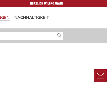
HERZLICH WILLKOMMEN
NGEN
NACHHALTIGKEIT