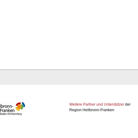
Weitere Partner und Unterstützer
der
Region Heilbronn-Franken