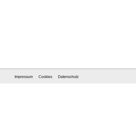
Impressum
Cookies
Datenschutz