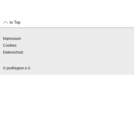
to Top
Impressum
Cookies
Datenschutz
© proRegion e.V.