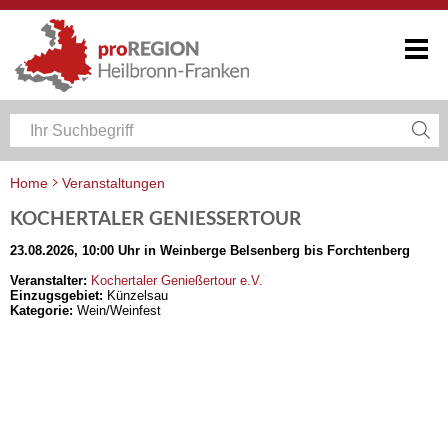
Home
Veranstaltungen
Veranstaltungskalender Heilbronn-Franken
KOCHERTALER GENIESSERTOUR
23.08.2026, 10:00 Uhr in Weinberge Belsenberg bis Forchtenberg
Veranstalter:
Kochertaler Genießertour e.V.
Einzugsgebiet:
Künzelsau
Kategorie:
Wein/Weinfest