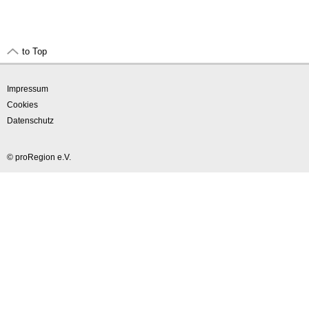
to Top
Impressum
Cookies
Datenschutz
© proRegion e.V.