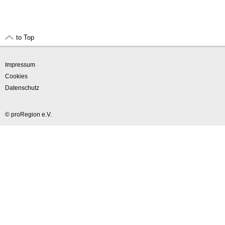
to Top
Impressum
Cookies
Datenschutz
© proRegion e.V.