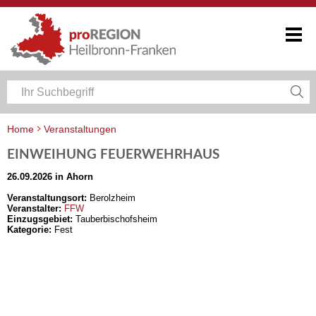
Home
Veranstaltungen
Veranstaltungskalender Heilbronn-Franken
EINWEIHUNG FEUERWEHRHAUS
26.09.2026 in Ahorn
Veranstaltungsort:
Berolzheim
Veranstalter:
FFW
Einzugsgebiet:
Tauberbischofsheim
Kategorie:
Fest