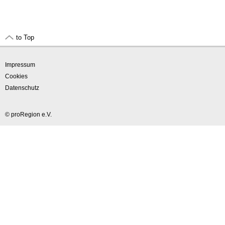
to Top
Impressum
Cookies
Datenschutz
© proRegion e.V.