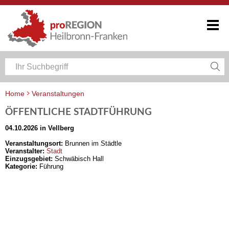
Home
Veranstaltungen
Veranstaltungskalender Heilbronn-Franken
ÖFFENTLICHE STADTFÜHRUNG
04.10.2026 in Vellberg
Veranstaltungsort:
Brunnen im Städtle
Veranstalter:
Stadt
Einzugsgebiet:
Schwäbisch Hall
Kategorie:
Führung