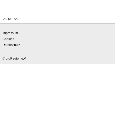
to Top
Impressum
Cookies
Datenschutz
© proRegion e.V.