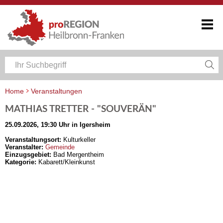
Home
Veranstaltungen
Veranstaltungskalender Heilbronn-Franken
MATHIAS TRETTER - "SOUVERÄN"
25.09.2026, 19:30 Uhr in Igersheim
Veranstaltungsort:
Kulturkeller
Veranstalter:
Gemeinde
Einzugsgebiet:
Bad Mergentheim
Kategorie:
Kabarett/Kleinkunst