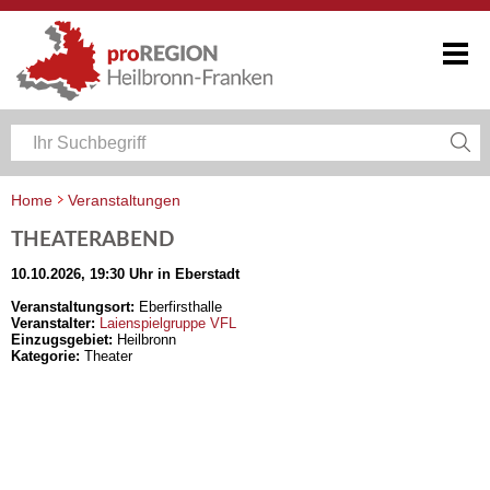
Home
Veranstaltungen
Veranstaltungskalender Heilbronn-Franken
THEATERABEND
10.10.2026, 19:30 Uhr in Eberstadt
Veranstaltungsort:
Eberfirsthalle
Veranstalter:
Laienspielgruppe VFL
Einzugsgebiet:
Heilbronn
Kategorie:
Theater