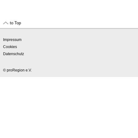
to Top
Impressum
Cookies
Datenschutz
© proRegion e.V.