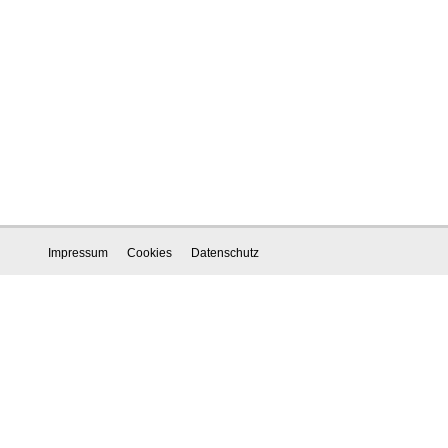
Impressum
Cookies
Datenschutz