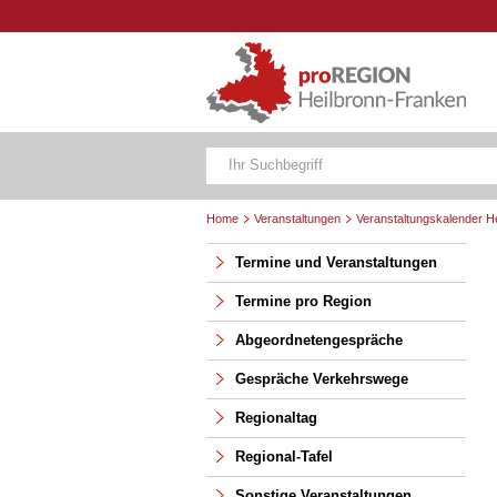
Home
Veranstaltungen
Veranstaltungskalender H
Termine und Veranstaltungen
Termine pro Region
Abgeordnetengespräche
Gespräche Verkehrswege
Regionaltag
Regional-Tafel
Sonstige Veranstaltungen