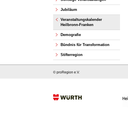
Jubiläum
Veranstaltungskalender
Heilbronn-Franken
Demografie
Bündnis für Transformation
Stifterregion
© proRegion e.V.