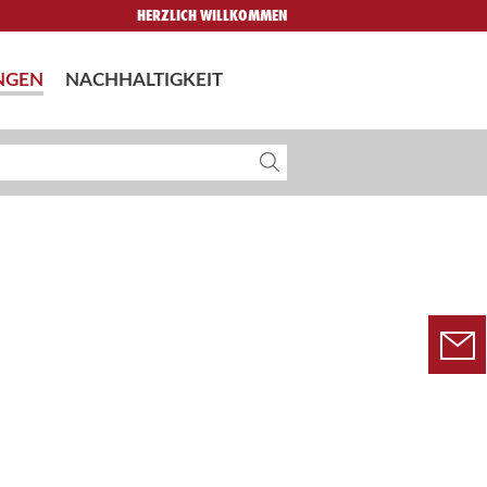
HERZLICH WILLKOMMEN
NGEN
NACHHALTIGKEIT