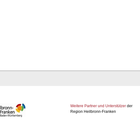
Weitere Partner und Unterstützer
der
Region Heilbronn-Franken